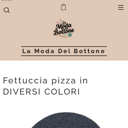
La Moda Del Bottone
Fettuccia pizza in
DIVERSI COLORI