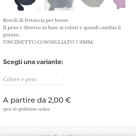
Rotoli di fettuccia per borse.
Il peso è diverso in base ai colori e quindi cambia il
prezzo.
UNCINETTO CONSIGLIATO 7/8MM.
Scegli una variante:
Colore e peso
A partire da
2,00
€
spese di spedizione escluse