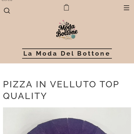
La Moda Del Bottone
PIZZA IN VELLUTO TOP
QUALITY