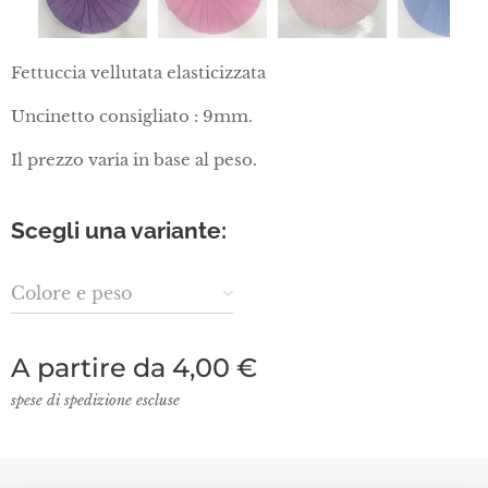
Fettuccia vellutata elasticizzata
Uncinetto consigliato : 9mm.
Il prezzo varia in base al peso.
Scegli una variante:
Colore e peso
A partire da
4,00
€
spese di spedizione escluse