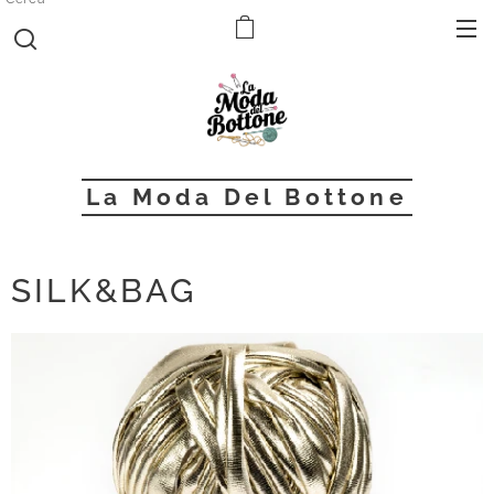
La Moda Del Bottone
SILK&BAG