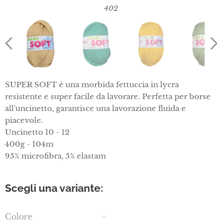
402
SUPER SOFT è una morbida fettuccia in lycra
resistente e super facile da lavorare. Perfetta per borse
all'uncinetto, garantisce una lavorazione fluida e
piacevole.
Uncinetto 10 - 12
400g - 104m
95% microfibra, 5% elastam
Scegli una variante:
Colore