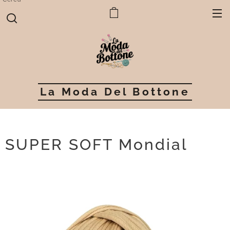
La Moda Del Bottone
SUPER SOFT Mondial